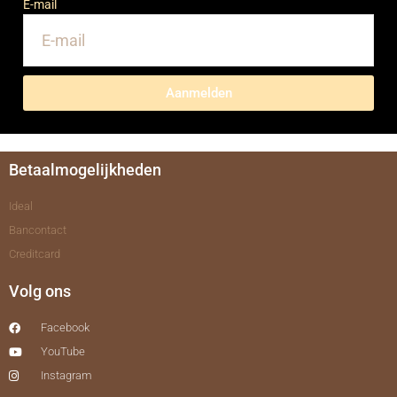
E-mail
Aanmelden
Betaalmogelijkheden
Ideal
Bancontact
Creditcard
Volg ons
Facebook
YouTube
Instagram