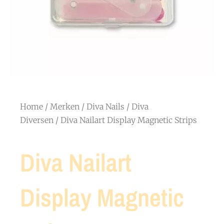
Home
/
Merken
/
Diva Nails
/
Diva
Diversen
/ Diva Nailart Display Magnetic Strips
Diva Nailart
Display Magnetic