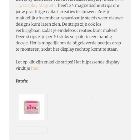
Tip Display Magnetic
heeft 24 magnetische strips om
jouw prachtige nailart creaties te showen. Ze zijn
makkelijk afneembaar, waardoor je steeds weer nieuwe
designs kunt laten zien. De strips zijn ook los
verkrijgbaar, zodat je eindeloos creaties kunt maken!
Deze strips zijn per 10 stuks verpakt in een handig
doosje. Het is mogelijk om de bijgeleverde pootjes erop
te monteren, zodat het display rechtop komt te staan.
Let op: dit zijn enkel de strips! Het bijpassende display
vindt je
hier
Foto’s: