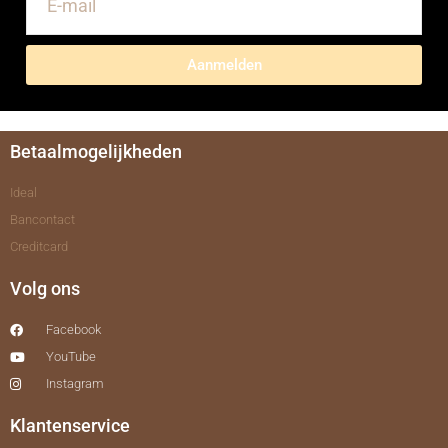
Aanmelden
Betaalmogelijkheden
Ideal
Bancontact
Creditcard
Volg ons
Facebook
YouTube
Instagram
Klantenservice