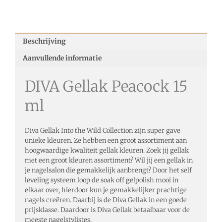
Beschrijving
Aanvullende informatie
DIVA Gellak Peacock 15
ml
Diva Gellak Into the Wild Collection zijn super gave
unieke kleuren. Ze hebben een groot assortiment aan
hoogwaardige kwaliteit gellak kleuren. Zoek jij gellak
met een groot kleuren assortiment? Wil jij een gellak in
je nagelsalon die gemakkelijk aanbrengt? Door het self
leveling systeem loop de soak off gelpolish mooi in
elkaar over, hierdoor kun je gemakkelijker prachtige
nagels creëren. Daarbij is de Diva Gellak in een goede
prijsklasse. Daardoor is Diva Gellak betaalbaar voor de
meeste nagelstylistes.