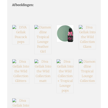
Afbeeldingen: