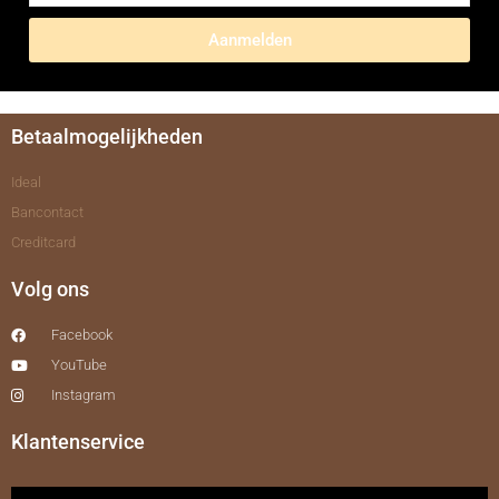
Aanmelden
Betaalmogelijkheden
Ideal
Bancontact
Creditcard
Volg ons
Facebook
YouTube
Instagram
Klantenservice