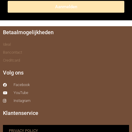
Aanmelden
Betaalmogelijkheden
Ideal
Bancontact
Creditcard
Volg ons
Facebook
YouTube
Instagram
Klantenservice
PRIVACY POLICY