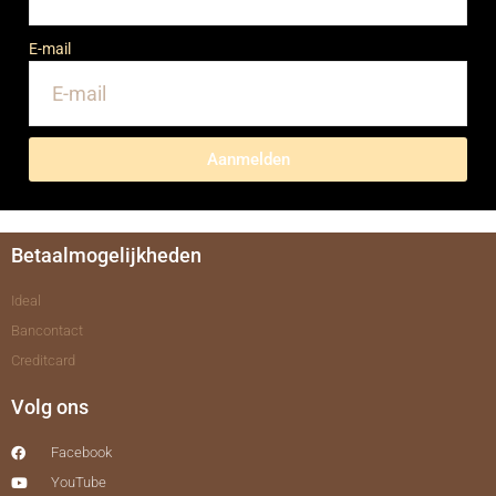
E-mail
Aanmelden
Betaalmogelijkheden
Ideal
Bancontact
Creditcard
Volg ons
Facebook
YouTube