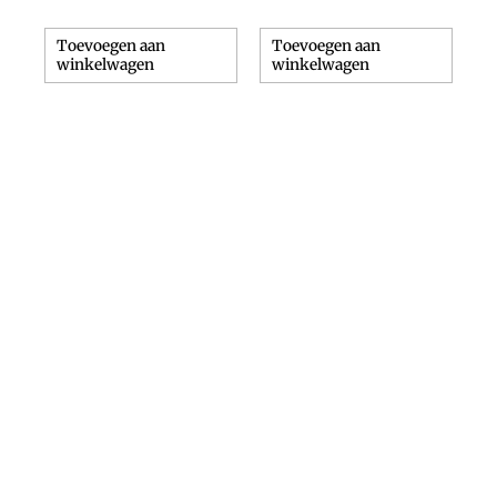
Toevoegen aan
Toevoegen aan
winkelwagen
winkelwagen