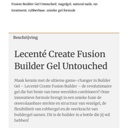
Fusion Builder Gel Untouched
,
nagelgel
,
natural nails
,
nn
treatment
,
rubberbase
,
unieke gel formule
Beschrijving
Lecenté Create Fusion
Builder Gel Untouched
Maak kennis met de ultieme game-changer in Builder
Gel – Lecenté Create Fusion Builder – de revolutionaire
gel die het beste van twee werelden combineert! Onze
innovatieve formule brengt in een unieke fusie de
onverslaanbare sterkte en structuur van vezelgel, de
flexibiliteit van rubbergel en de veerkracht van
buildergel samen. Dit is de builder in a bottle die jij wil
hebben!