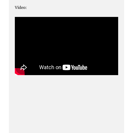
Video: