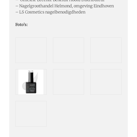
– Nagelgroothandel Helmond, omgeving Eindhoven
– LS Cosmetics nagelbenodigdheden
Foto’s: