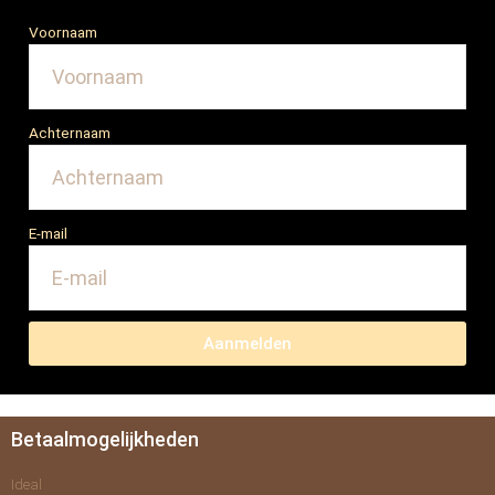
Voornaam
Achternaam
E-mail
Aanmelden
Betaalmogelijkheden
Ideal