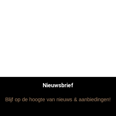
Nieuwsbrief
Blijf op de hoogte van nieuws & aanbiedingen!