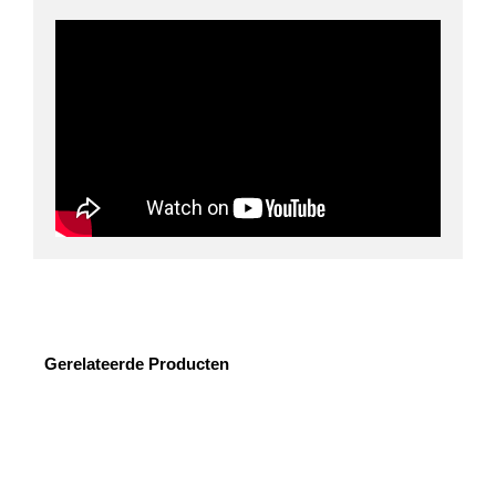
Gerelateerde Producten