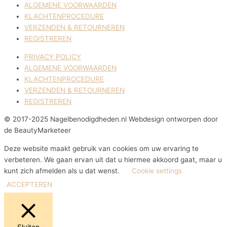
ALGEMENE VOORWAARDEN
KLACHTENPROCEDURE
VERZENDEN & RETOURNEREN
REGISTREREN
PRIVACY POLICY
ALGEMENE VOORWAARDEN
KLACHTENPROCEDURE
VERZENDEN & RETOURNEREN
REGISTREREN
© 2017-2025 Nagelbenodigdheden.nl Webdesign ontworpen door
de BeautyMarketeer
Deze website maakt gebruik van cookies om uw ervaring te
verbeteren. We gaan ervan uit dat u hiermee akkoord gaat, maar u
kunt zich afmelden als u dat wenst.
Cookie settings
ACCEPTEREN