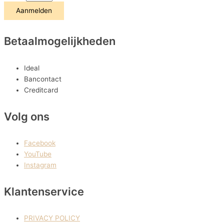
Aanmelden
Betaalmogelijkheden
Ideal
Bancontact
Creditcard
Volg ons
Facebook
YouTube
Instagram
Klantenservice
PRIVACY POLICY