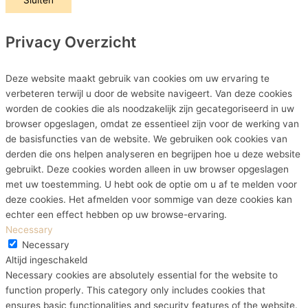
Sluiten
Privacy Overzicht
Deze website maakt gebruik van cookies om uw ervaring te
verbeteren terwijl u door de website navigeert. Van deze cookies
worden de cookies die als noodzakelijk zijn gecategoriseerd in uw
browser opgeslagen, omdat ze essentieel zijn voor de werking van
de basisfuncties van de website. We gebruiken ook cookies van
derden die ons helpen analyseren en begrijpen hoe u deze website
gebruikt. Deze cookies worden alleen in uw browser opgeslagen
met uw toestemming. U hebt ook de optie om u af te melden voor
deze cookies. Het afmelden voor sommige van deze cookies kan
echter een effect hebben op uw browse-ervaring.
Necessary
Necessary
Altijd ingeschakeld
Necessary cookies are absolutely essential for the website to
function properly. This category only includes cookies that
ensures basic functionalities and security features of the website.