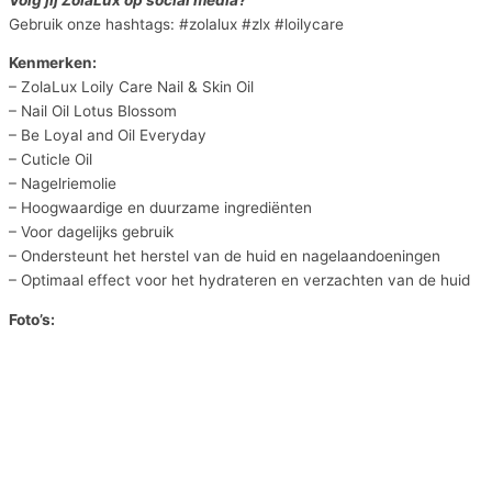
Gebruik onze hashtags: #zolalux #zlx #loilycare
Kenmerken:
– ZolaLux Loily Care Nail & Skin Oil
– Nail Oil Lotus Blossom
– Be Loyal and Oil Everyday
– Cuticle Oil
– Nagelriemolie
– Hoogwaardige en duurzame ingrediënten
– Voor dagelijks gebruik
– Ondersteunt het herstel van de huid en nagelaandoeningen
– Optimaal effect voor het hydrateren en verzachten van de huid
Foto’s: