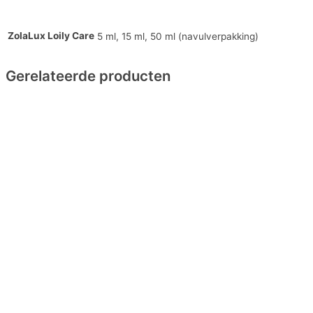
ZolaLux Loily Care
5 ml, 15 ml, 50 ml (navulverpakking)
Gerelateerde producten