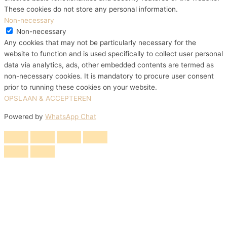
These cookies do not store any personal information.
Non-necessary
Non-necessary
Any cookies that may not be particularly necessary for the
website to function and is used specifically to collect user personal
data via analytics, ads, other embedded contents are termed as
non-necessary cookies. It is mandatory to procure user consent
prior to running these cookies on your website.
OPSLAAN & ACCEPTEREN
Powered by
WhatsApp Chat