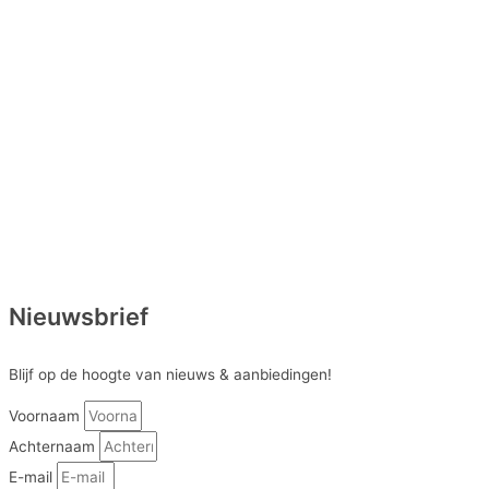
Nieuwsbrief
Blijf op de hoogte van nieuws & aanbiedingen!
Voornaam
Achternaam
E-mail