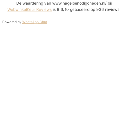
De waardering van www.nagelbenodigdheden.nl/ bij
WebwinkelKeur Reviews
is 9.6/10 gebaseerd op 936 reviews.
Powered by
WhatsApp Chat