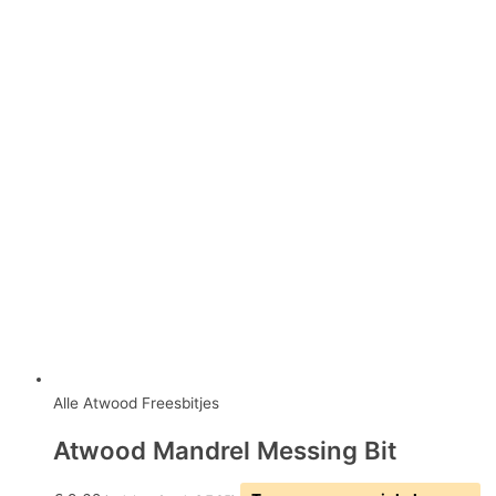
Alle Atwood Freesbitjes
Atwood Mandrel Messing Bit