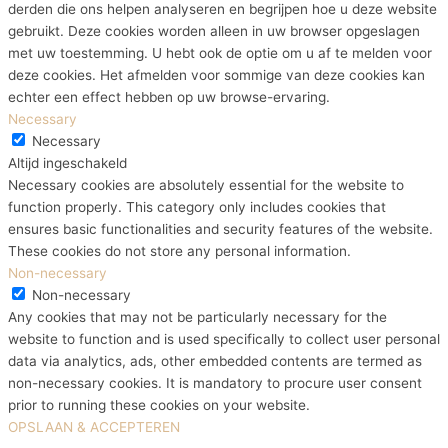
derden die ons helpen analyseren en begrijpen hoe u deze website
gebruikt. Deze cookies worden alleen in uw browser opgeslagen
met uw toestemming. U hebt ook de optie om u af te melden voor
deze cookies. Het afmelden voor sommige van deze cookies kan
echter een effect hebben op uw browse-ervaring.
Necessary
Necessary
Altijd ingeschakeld
Necessary cookies are absolutely essential for the website to
function properly. This category only includes cookies that
ensures basic functionalities and security features of the website.
These cookies do not store any personal information.
Non-necessary
Non-necessary
Any cookies that may not be particularly necessary for the
website to function and is used specifically to collect user personal
data via analytics, ads, other embedded contents are termed as
non-necessary cookies. It is mandatory to procure user consent
prior to running these cookies on your website.
OPSLAAN & ACCEPTEREN