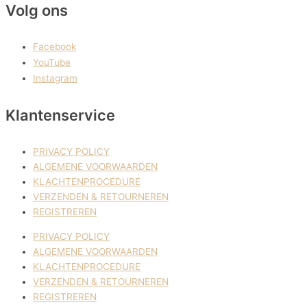
Volg ons
Facebook
YouTube
Instagram
Klantenservice
PRIVACY POLICY
ALGEMENE VOORWAARDEN
KLACHTENPROCEDURE
VERZENDEN & RETOURNEREN
REGISTREREN
PRIVACY POLICY
ALGEMENE VOORWAARDEN
KLACHTENPROCEDURE
VERZENDEN & RETOURNEREN
REGISTREREN