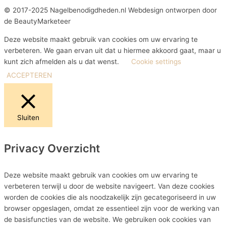
© 2017-2025 Nagelbenodigdheden.nl Webdesign ontworpen door
de BeautyMarketeer
Deze website maakt gebruik van cookies om uw ervaring te
verbeteren. We gaan ervan uit dat u hiermee akkoord gaat, maar u
kunt zich afmelden als u dat wenst.
Cookie settings
ACCEPTEREN
Sluiten
Privacy Overzicht
Deze website maakt gebruik van cookies om uw ervaring te
verbeteren terwijl u door de website navigeert. Van deze cookies
worden de cookies die als noodzakelijk zijn gecategoriseerd in uw
browser opgeslagen, omdat ze essentieel zijn voor de werking van
de basisfuncties van de website. We gebruiken ook cookies van