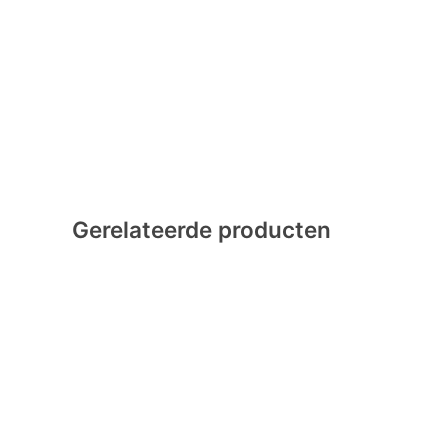
Gerelateerde producten