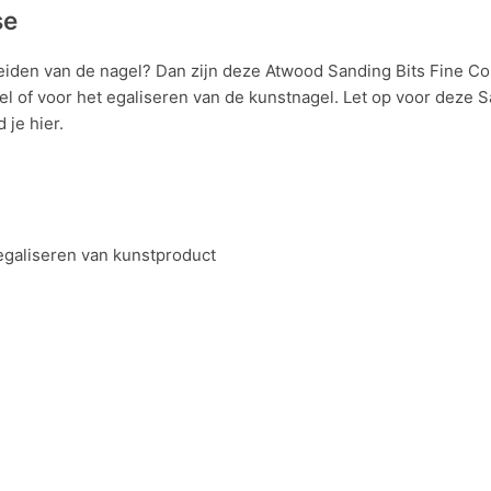
se
iden van de nagel? Dan zijn deze Atwood Sanding Bits Fine Co
el of voor het egaliseren van de kunstnagel. Let op voor deze 
 je hier.
 egaliseren van kunstproduct