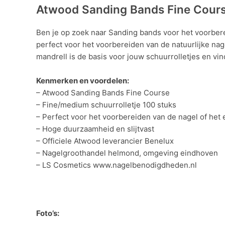
Atwood Sanding Bands Fine Cour
Ben je op zoek naar Sanding bands voor het voorbere
perfect voor het voorbereiden van de natuurlijke nag
mandrell is de basis voor jouw schuurrolletjes en vind
Kenmerken en voordelen:
– Atwood Sanding Bands Fine Course
– Fine/medium schuurrolletje 100 stuks
– Perfect voor het voorbereiden van de nagel of het
– Hoge duurzaamheid en slijtvast
– Officiele Atwood leverancier Benelux
– Nagelgroothandel helmond, omgeving eindhoven
– LS Cosmetics www.nagelbenodigdheden.nl
Foto’s: