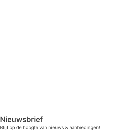
Nieuwsbrief
Blijf op de hoogte van nieuws & aanbiedingen!