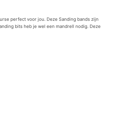
urse perfect voor jou. Deze Sanding bands zijn
Sanding bits heb je wel een mandrell nodig. Deze