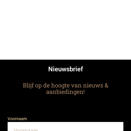
Nieuwsbrief
Blijf op de hoogte van nieuws &
aanbiedingen!
Voornaam