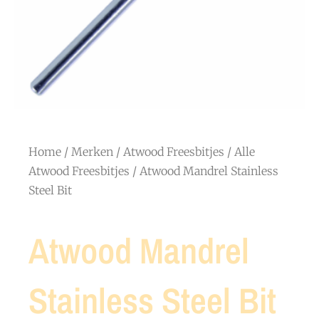
Home
/
Merken
/
Atwood Freesbitjes
/
Alle
Atwood Freesbitjes
/ Atwood Mandrel Stainless
Steel Bit
Atwood Mandrel
Stainless Steel Bit