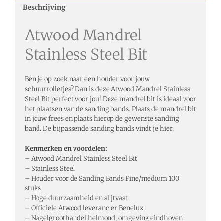
Beschrijving
Atwood Mandrel
Stainless Steel Bit
Ben je op zoek naar een houder voor jouw
schuurrolletjes? Dan is deze Atwood Mandrel Stainless
Steel Bit perfect voor jou! Deze mandrel bit is ideaal voor
het plaatsen van de sanding bands. Plaats de mandrel bit
in jouw frees en plaats hierop de gewenste sanding
band. De bijpassende sanding bands vindt je hier.
Kenmerken en voordelen:
– Atwood Mandrel Stainless Steel Bit
– Stainless Steel
– Houder voor de Sanding Bands Fine/medium 100
stuks
– Hoge duurzaamheid en slijtvast
– Officiele Atwood leverancier Benelux
– Nagelgroothandel helmond, omgeving eindhoven