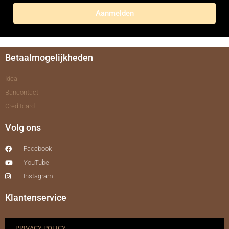
Aanmelden
Betaalmogelijkheden
Ideal
Bancontact
Creditcard
Volg ons
Facebook
YouTube
Instagram
Klantenservice
PRIVACY POLICY