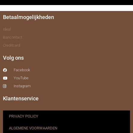
Betaalmogelijkheden
Ideal
Bancontact
Creditcard
Volg ons
Facebook
YouTube
Instagram
Klantenservice
PRIVACY POLICY
ALGEMENE VOORWAARDEN