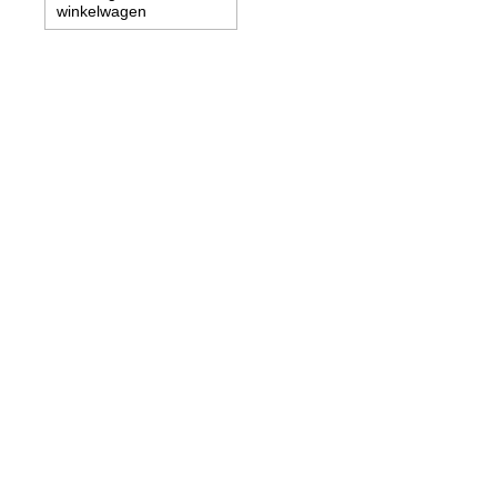
winkelwagen