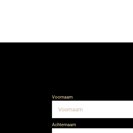
Voornaam
Achternaam