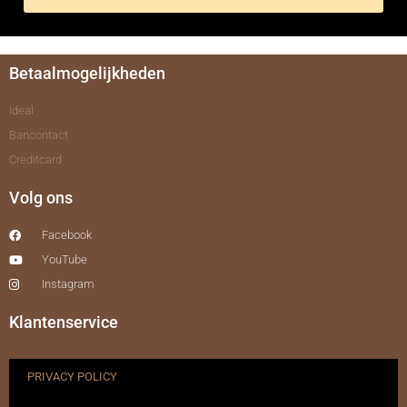
Betaalmogelijkheden
Ideal
Bancontact
Creditcard
Volg ons
Facebook
YouTube
Instagram
Klantenservice
PRIVACY POLICY