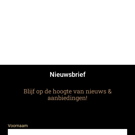
Nieuwsbrief
Blijf op de hoogte van nieuws &
aanbiedingen!
Voornaam