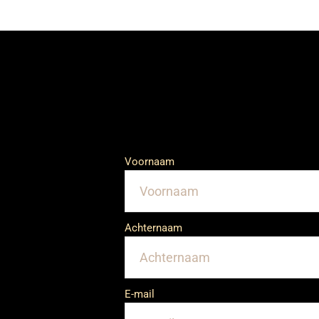
Voornaam
Achternaam
E-mail