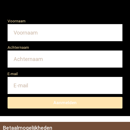
Voornaam
Achternaam
E-mail
Aanmelden
Betaalmogelijkheden