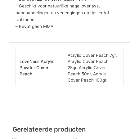
– Geschikt voor natuurlijke nagel overlays,
nabehandelingen en verlengingen op tips en/of
sjablonen
– Bevat geen MMA
Acrylic Cover Peach 7gr,
LoveNess Acrylic
Acrylic Cover Peach
Powder Cover
25gr, Acrylic Cover
Peach
Peach 50gr, Acrylic
Cover Peach 100gr
Gerelateerde producten