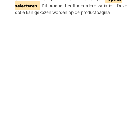
selecteren
Dit product heeft meerdere variaties. Deze
optie kan gekozen worden op de productpagina