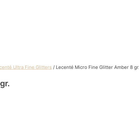
centé Ultra Fine Glitters
/ Lecenté Micro Fine Glitter Amber 8 gr
gr.