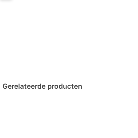
Gerelateerde producten