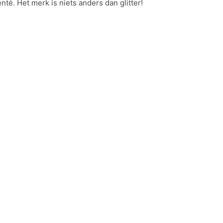
nté. Het merk is niets anders dan glitter!