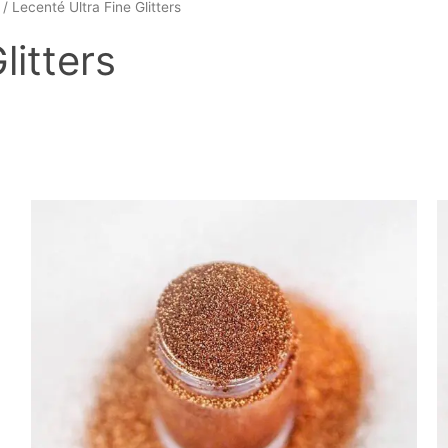
/ Lecenté Ultra Fine Glitters
litters