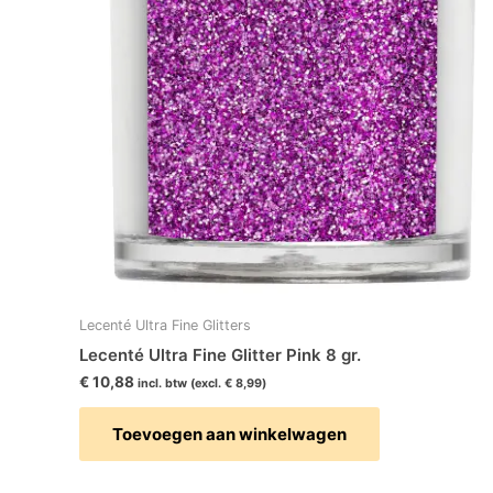
Lecenté Ultra Fine Glitters
Lecenté Ultra Fine Glitter Pink 8 gr.
€
10,88
incl. btw (excl.
€
8,99
)
Toevoegen aan winkelwagen