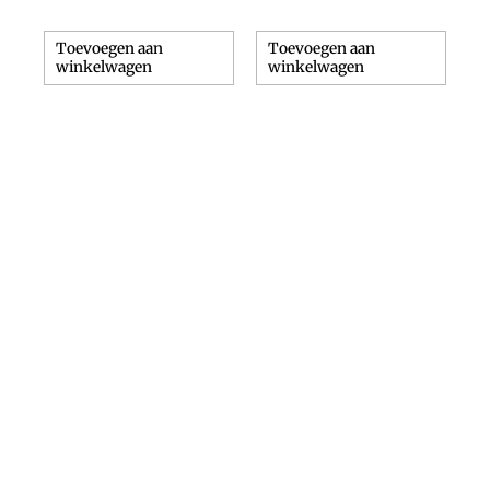
Toevoegen aan
Toevoegen aan
winkelwagen
winkelwagen