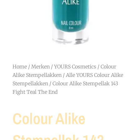
Home
/
Merken
/
YOURS Cosmetics
/
Colour
Alike Stempellakken
/
Alle YOURS Colour Alike
Stempellakken
/ Colour Alike Stempellak 143
Fight Teal The End
Colour Alike