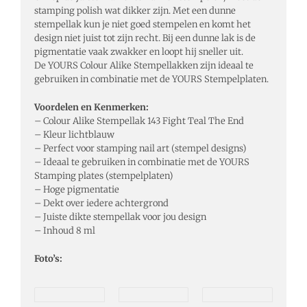
stamping polish wat dikker zijn. Met een dunne
stempellak kun je niet goed stempelen en komt het
design niet juist tot zijn recht. Bij een dunne lak is de
pigmentatie vaak zwakker en loopt hij sneller uit.
De YOURS Colour Alike Stempellakken zijn ideaal te
gebruiken in combinatie met de YOURS Stempelplaten.
Voordelen en Kenmerken:
– Colour Alike Stempellak 143 Fight Teal The End
– Kleur lichtblauw
– Perfect voor stamping nail art (stempel designs)
– Ideaal te gebruiken in combinatie met de YOURS
Stamping plates (stempelplaten)
– Hoge pigmentatie
– Dekt over iedere achtergrond
– Juiste dikte stempellak voor jou design
– Inhoud 8 ml
Foto’s: