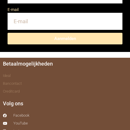
E-mail
Aanmelden
Betaalmogelijkheden
Ideal
Bancontact
Creditcard
Volg ons
Facebook
YouTube