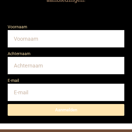
Voornaam
Achternaam
E-mail
Aanmelden