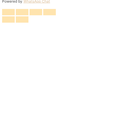
Powered by
WhatsApp Chat