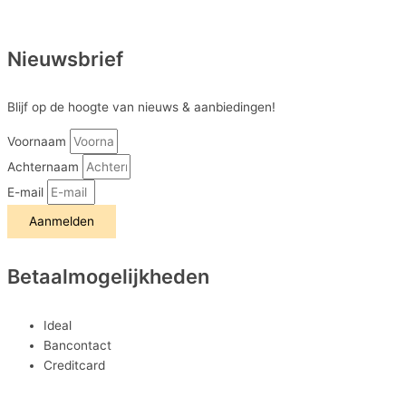
Nieuwsbrief
Blijf op de hoogte van nieuws & aanbiedingen!
Voornaam
Achternaam
E-mail
Aanmelden
Betaalmogelijkheden
Ideal
Bancontact
Creditcard