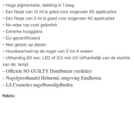
– Hoge pigmentatie, dekking in 1 laag.
– Een flesje van 12 ml is goed voor ongeveer 90 applicaties
– Een flesje van 5 ml is goed voor ongeveer 40 applicaties
– No-wipe top coat gelpolish
– Extreme hoogglans
– EU-gecertificeerd
– Niet getest op dieren
– Houdbaarheid op de nagel van 3 tot 4 weken
– Uitharding 60 sec. LED of 2/3 min UV (afhankelijk van de sterkte
van de lamp)
– Officiele SO GUILTY Distributeur (verdeler)
– Nagelgroothandel Helmond, omgeving Eindhoven
– LS Cosmetics nagelbenodigdheden
Foto’s: