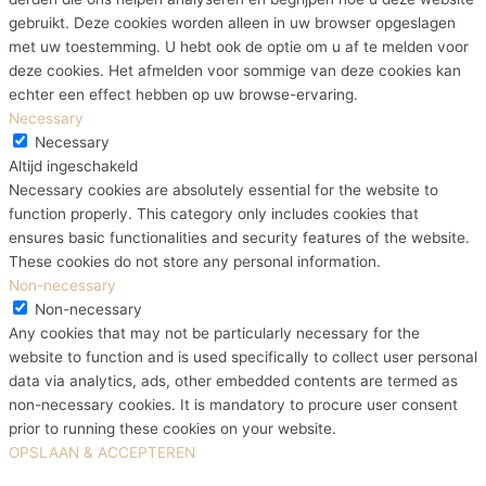
gebruikt. Deze cookies worden alleen in uw browser opgeslagen
met uw toestemming. U hebt ook de optie om u af te melden voor
deze cookies. Het afmelden voor sommige van deze cookies kan
echter een effect hebben op uw browse-ervaring.
Necessary
Necessary
Altijd ingeschakeld
Necessary cookies are absolutely essential for the website to
function properly. This category only includes cookies that
ensures basic functionalities and security features of the website.
These cookies do not store any personal information.
Non-necessary
Non-necessary
Any cookies that may not be particularly necessary for the
website to function and is used specifically to collect user personal
data via analytics, ads, other embedded contents are termed as
non-necessary cookies. It is mandatory to procure user consent
prior to running these cookies on your website.
OPSLAAN & ACCEPTEREN