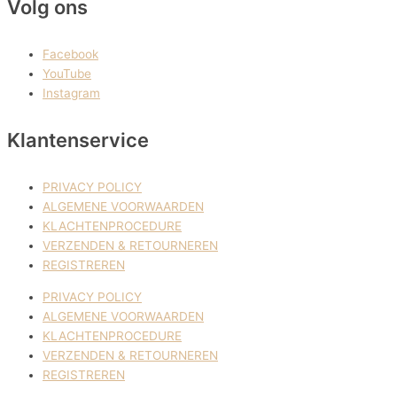
Volg ons
Facebook
YouTube
Instagram
Klantenservice
PRIVACY POLICY
ALGEMENE VOORWAARDEN
KLACHTENPROCEDURE
VERZENDEN & RETOURNEREN
REGISTREREN
PRIVACY POLICY
ALGEMENE VOORWAARDEN
KLACHTENPROCEDURE
VERZENDEN & RETOURNEREN
REGISTREREN