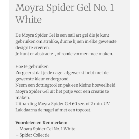
Moyra Spider Gel No. 1
White
De Moyra Spider Gel is een nail art gel die je kunt
gebruiken om strakke, dunne lijnen in elke gewenste
design te creëren.
Je kunt er abstracte-, of ronde vormen mee maken.
Hoe te gebruiken:
Zorg eerst dat je de nagel afgewerkt hebt met de
gewenste kleur ondergrond.
Neem een dottingtool en pak een kleine hoeveelheid
Moyra Spider Gel uit het potje voor een creatie te
maken.
Uitharding Moyra Spider Gel 60 sec. of 2 min. UV
Lak daarna de nagel af met een topcoat.
Voordelen en Kenmerken:
– Moyra Spider Gel No. 1 White
– Spider Collectie