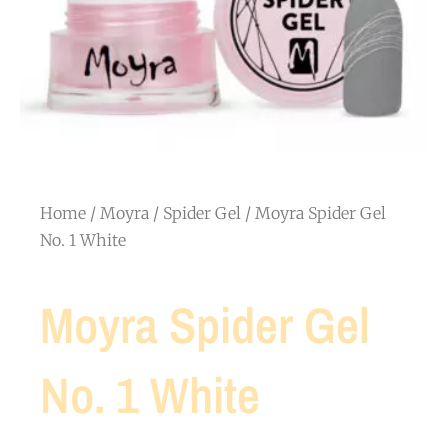
Home
/
Moyra
/
Spider Gel
/ Moyra Spider Gel
No. 1 White
Moyra Spider Gel
No. 1 White