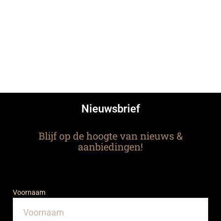
Nieuwsbrief
Blijf op de hoogte van nieuws &
aanbiedingen!
Voornaam