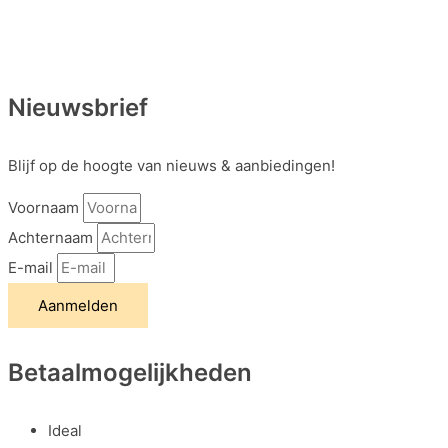
Nieuwsbrief
Blijf op de hoogte van nieuws & aanbiedingen!
Voornaam
Achternaam
E-mail
Aanmelden
Betaalmogelijkheden
Ideal