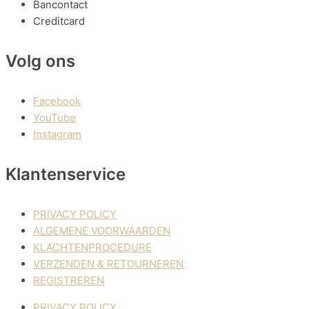
Bancontact
Creditcard
Volg ons
Facebook
YouTube
Instagram
Klantenservice
PRIVACY POLICY
ALGEMENE VOORWAARDEN
KLACHTENPROCEDURE
VERZENDEN & RETOURNEREN
REGISTREREN
PRIVACY POLICY