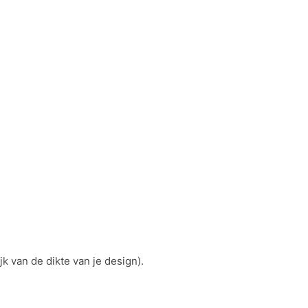
k van de dikte van je design).