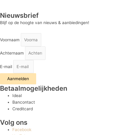
Nieuwsbrief
Blijf op de hoogte van nieuws & aanbiedingen!
Voornaam
Achternaam
E-mail
Aanmelden
Betaalmogelijkheden
Ideal
Bancontact
Creditcard
Volg ons
Facebook