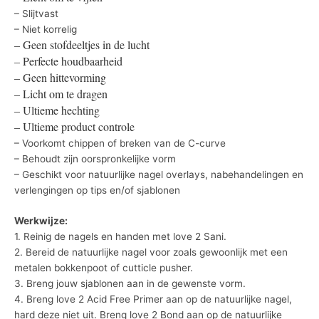
– Slijtvast
– Niet korrelig
– Geen stofdeeltjes in de lucht
– Perfecte houdbaarheid
– Geen hittevorming
– Licht om te dragen
– Ultieme hechting
– Ultieme product controle
– Voorkomt chippen of breken van de C-curve
– Behoudt zijn oorspronkelijke vorm
– Geschikt voor natuurlijke nagel overlays, nabehandelingen en
verlengingen op tips en/of sjablonen
Werkwijze:
1. Reinig de nagels en handen met love 2 Sani.
2. Bereid de natuurlijke nagel voor zoals gewoonlijk met een
metalen bokkenpoot of cutticle pusher.
3. Breng jouw sjablonen aan in de gewenste vorm.
4. Breng love 2 Acid Free Primer aan op de natuurlijke nagel,
hard deze niet uit. Breng love 2 Bond aan op de natuurlijke