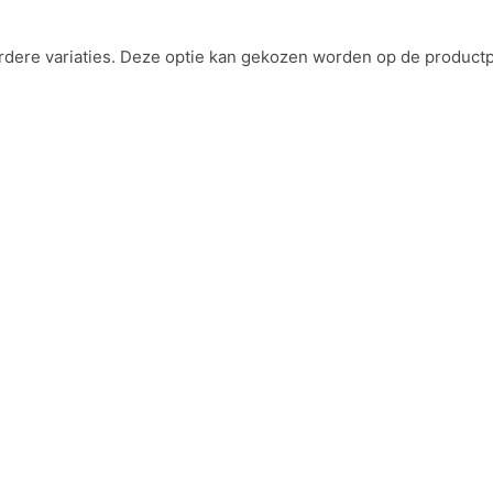
rdere variaties. Deze optie kan gekozen worden op de product