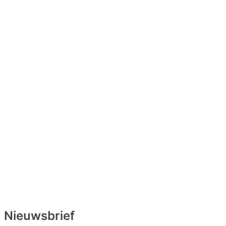
Nieuwsbrief