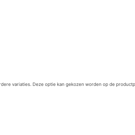
rdere variaties. Deze optie kan gekozen worden op de product