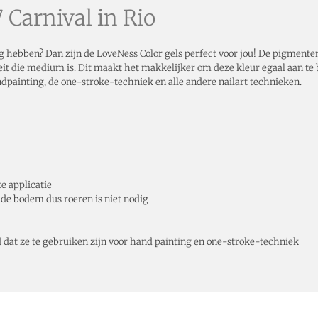
 Carnival in Rio
 hebben? Dan zijn de LoveNess Color gels perfect voor jou! De pigmenten 
eit die medium is. Dit maakt het makkelijker om deze kleur egaal aan te b
dpainting, de one-stroke-techniek en alle andere nailart technieken.
e applicatie
 de bodem dus roeren is niet nodig
dat ze te gebruiken zijn voor hand painting en one-stroke-techniek