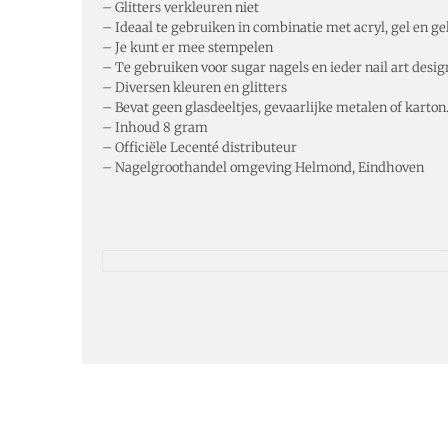
– Glitters verkleuren niet
– Ideaal te gebruiken in combinatie met acryl, gel en ge
– Je kunt er mee stempelen
– Te gebruiken voor sugar nagels en ieder nail art desig
– Diversen kleuren en glitters
– Bevat geen glasdeeltjes, gevaarlijke metalen of karton
– Inhoud 8 gram
– Officiële Lecenté distributeur
– Nagelgroothandel omgeving Helmond, Eindhoven