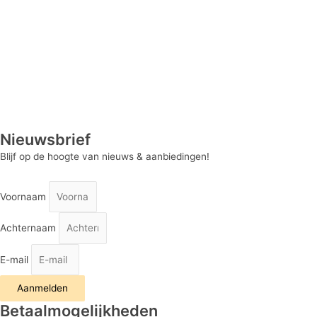
Nieuwsbrief
Blijf op de hoogte van nieuws & aanbiedingen!
Voornaam
Achternaam
E-mail
Aanmelden
Betaalmogelijkheden