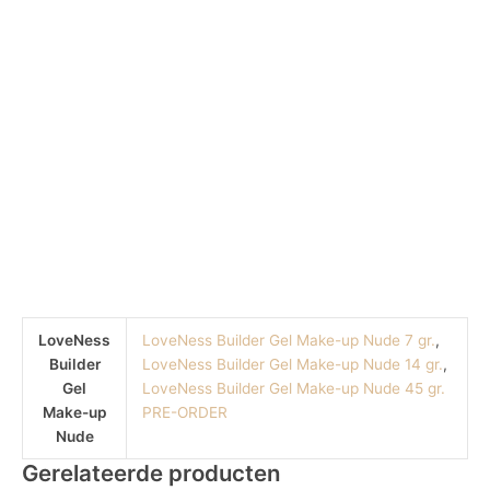
LoveNess
LoveNess Builder Gel Make-up Nude 7 gr.
,
Builder
LoveNess Builder Gel Make-up Nude 14 gr.
,
Gel
LoveNess Builder Gel Make-up Nude 45 gr.
Make-up
PRE-ORDER
Nude
Gerelateerde producten