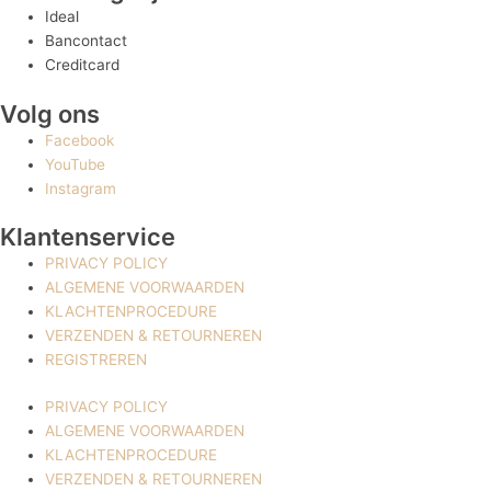
Ideal
Bancontact
Creditcard
Volg ons
Facebook
YouTube
Instagram
Klantenservice
PRIVACY POLICY
ALGEMENE VOORWAARDEN
KLACHTENPROCEDURE
VERZENDEN & RETOURNEREN
REGISTREREN
PRIVACY POLICY
ALGEMENE VOORWAARDEN
KLACHTENPROCEDURE
VERZENDEN & RETOURNEREN