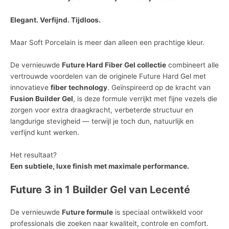
Elegant. Verfijnd. Tijdloos.
Maar Soft Porcelain is meer dan alleen een prachtige kleur.
De vernieuwde
Future Hard Fiber Gel collectie
combineert alle
vertrouwde voordelen van de originele Future Hard Gel met
innovatieve
fiber technology
. Geïnspireerd op de kracht van
Fusion Builder Gel
, is deze formule verrijkt met fijne vezels die
zorgen voor extra draagkracht, verbeterde structuur en
langdurige stevigheid — terwijl je toch dun, natuurlijk en
verfijnd kunt werken.
Het resultaat?
Een subtiele, luxe finish met maximale performance.
Future 3 in 1 Builder Gel van Lecenté
De vernieuwde
Future formule
is speciaal ontwikkeld voor
professionals die zoeken naar kwaliteit, controle en comfort.