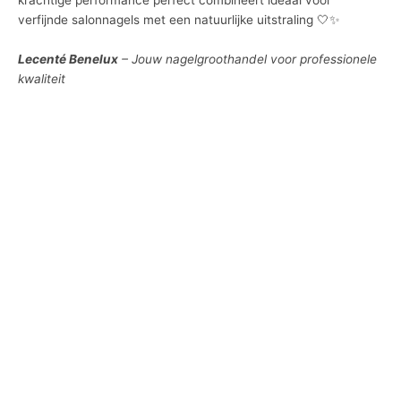
verfijnde salonnagels met een natuurlijke uitstraling 🤍✨
Lecenté Benelux
– Jouw nagelgroothandel voor professionele
kwaliteit