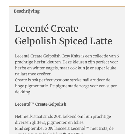
Beschrijving
Lecenté Create
Gelpolish Spiced Latte
Lecenté Create Gelpolish Cosy Knits is een collectie van 6
prachtige herfst kleuren. Deze kleuren zijn perfect voor
herfst en winter nagels, maar ook kun je er super leuke
nailart mee creëren.
Create is ook perfect voor one stroke nail art door de
hoge pigmentatie. De pigmentatie zorgt voor een super
dekking.
Lecenté
™
Create Gelpolish
Het merk staat sinds 2011 bekend om hun prachtige
diversen glitters, pigmenten en folies.
Eind september 2019 lanceert Lecenté™ met trots, de