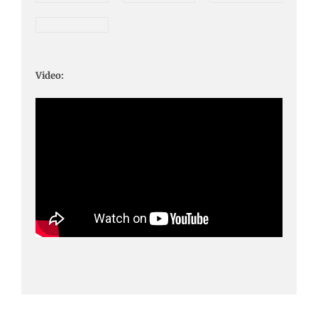
Video: