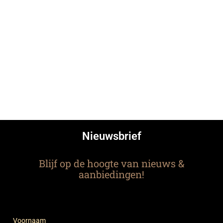
Nieuwsbrief
Blijf op de hoogte van nieuws &
aanbiedingen!
Voornaam