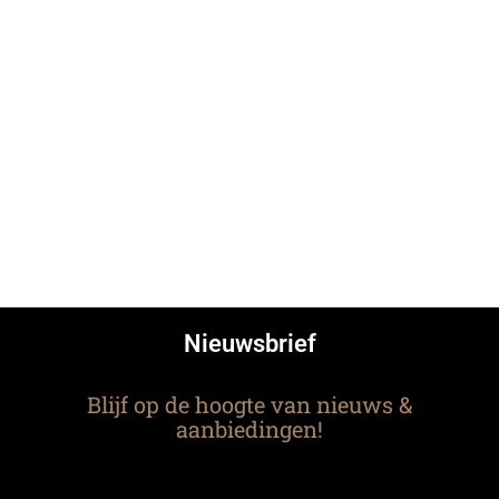
Nieuwsbrief
Blijf op de hoogte van nieuws &
aanbiedingen!