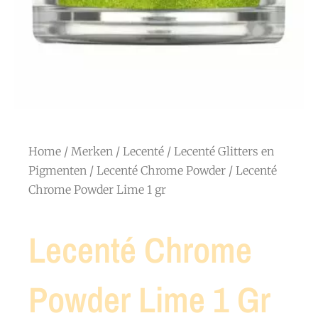
Home
/
Merken
/
Lecenté
/
Lecenté Glitters en
Pigmenten
/
Lecenté Chrome Powder
/ Lecenté
Chrome Powder Lime 1 gr
Lecenté Chrome
Powder Lime 1 Gr