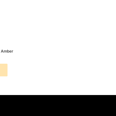
8 Amber