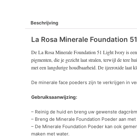
Beschrijving
La Rosa Minerale Foundation 51
De La Rosa Minerale Foundation 51 Light Ivory is een
pigmenten, die je gezicht laat stralen, terwijl de tere
met een langdurige houdbaarheid. De ijzeroxide laat kl
De minerale face poeders zijn te verkrijgen in v
Gebruiksaanwijzing:
– Reinig de huid en breng uw gewenste dagcrèm
– Breng de Minerale Foundation Poeder aan met
– De Minerale Foundation Poeder kan ook gemengd
maken met water.