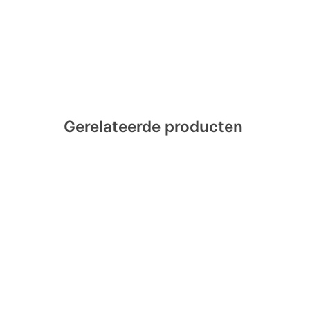
Gerelateerde producten