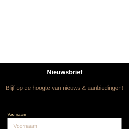
Nieuwsbrief
Blijf op de hoogte van nieuws & aanbiedingen!
Voornaam