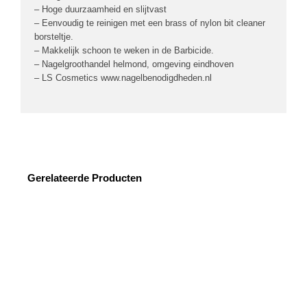
– Hoge duurzaamheid en slijtvast
– Eenvoudig te reinigen met een brass of nylon bit cleaner
borsteltje.
– Makkelijk schoon te weken in de Barbicide.
– Nagelgroothandel helmond, omgeving eindhoven
– LS Cosmetics www.nagelbenodigdheden.nl
Gerelateerde Producten