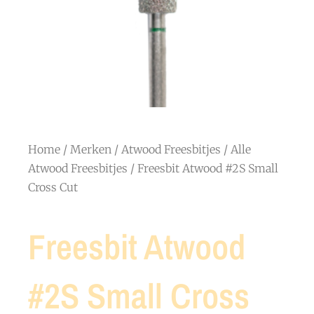
Home
/
Merken
/
Atwood Freesbitjes
/
Alle
Atwood Freesbitjes
/ Freesbit Atwood #2S Small
Cross Cut
Freesbit Atwood
#2S Small Cross