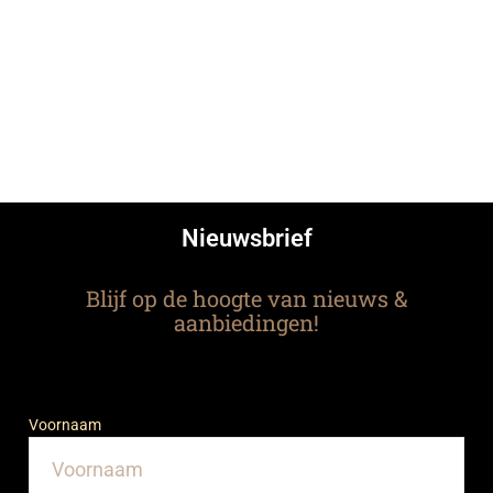
Nieuwsbrief
Blijf op de hoogte van nieuws &
aanbiedingen!
Voornaam