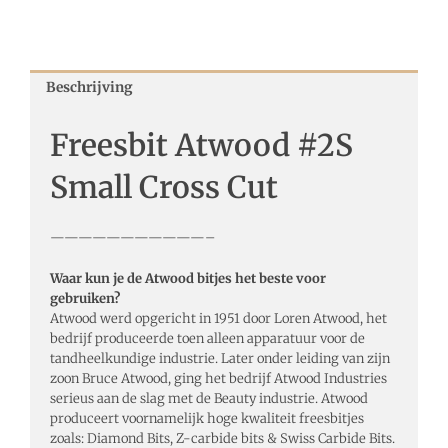
Beschrijving
Freesbit Atwood #2S
Small Cross Cut
———————————–
Waar kun je de Atwood bitjes het beste voor
gebruiken?
Atwood werd opgericht in 1951 door Loren Atwood, het
bedrijf produceerde toen alleen apparatuur voor de
tandheelkundige industrie. Later onder leiding van zijn
zoon Bruce Atwood, ging het bedrijf Atwood Industries
serieus aan de slag met de Beauty industrie. Atwood
produceert voornamelijk hoge kwaliteit freesbitjes
zoals: Diamond Bits, Z-carbide bits & Swiss Carbide Bits.