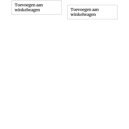
Toevoegen aan
Toevoegen aan
winkelwagen
winkelwagen