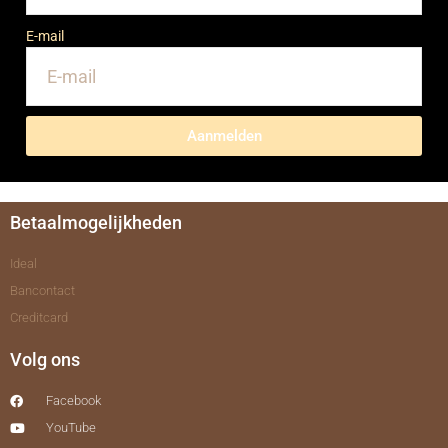
E-mail
Aanmelden
Betaalmogelijkheden
Ideal
Bancontact
Creditcard
Volg ons
Facebook
YouTube