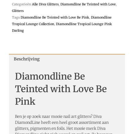
Categorieën
Alle Diva Glitters
,
Diamondline Be Teinted with Love
,
Glitters
Tags
Diamondline Be Teinted with Love Be Pink
,
Diamondline
Tropical Lounge Collection
,
Diamondline Tropical Lounge Pink
Darling
Beschrijving
Diamondline Be
Teinted with Love Be
Pink
Ben je op zoek naar mooie nail art glitters? Diva
DiamondLine heeft een heel groot assortiment aan
glitters, pigmenten en foils. Het mooie merk Diva