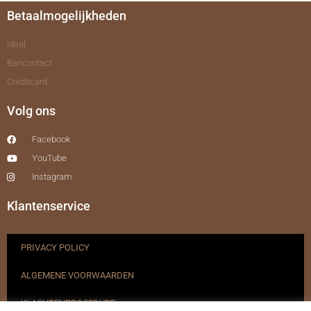
Betaalmogelijkheden
Ideal
Bancontact
Creditcard
Volg ons
Facebook
YouTube
Instagram
Klantenservice
PRIVACY POLICY
ALGEMENE VOORWAARDEN
KLACHTENPROCEDURE