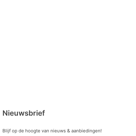
Nieuwsbrief
Blijf op de hoogte van nieuws & aanbiedingen!