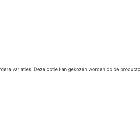
rdere variaties. Deze optie kan gekozen worden op de product