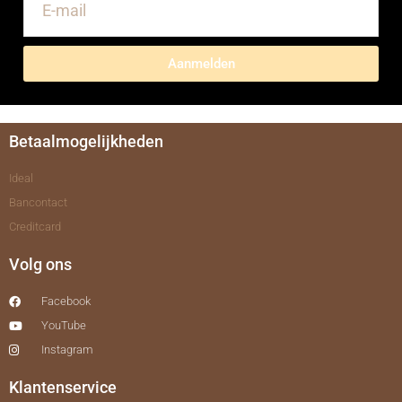
Aanmelden
Betaalmogelijkheden
Ideal
Bancontact
Creditcard
Volg ons
Facebook
YouTube
Instagram
Klantenservice