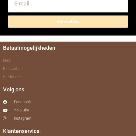
Aanmelden
Betaalmogelijkheden
Ideal
Bancontact
Creditcard
Volg ons
Facebook
YouTube
Instagram
Klantenservice