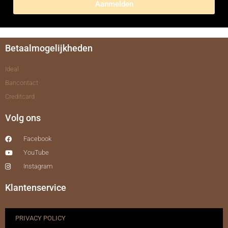
Aanmelden
Betaalmogelijkheden
Ideal
Bancontact
Creditcard
Volg ons
Facebook
YouTube
Instagram
Klantenservice
PRIVACY POLICY