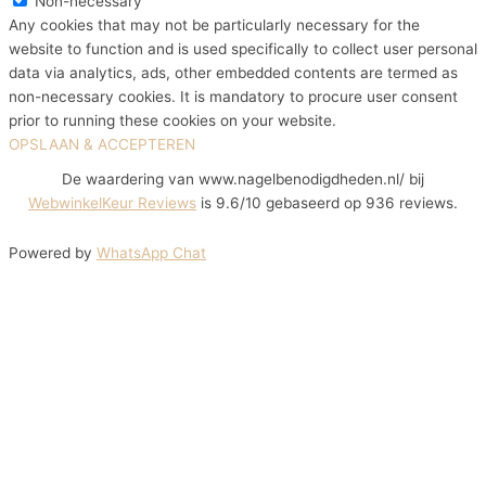
Non-necessary
Any cookies that may not be particularly necessary for the
website to function and is used specifically to collect user personal
data via analytics, ads, other embedded contents are termed as
non-necessary cookies. It is mandatory to procure user consent
prior to running these cookies on your website.
OPSLAAN & ACCEPTEREN
De waardering van www.nagelbenodigdheden.nl/ bij
WebwinkelKeur Reviews
is 9.6/10 gebaseerd op 936 reviews.
Powered by
WhatsApp Chat