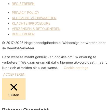
REGISTREREN
PRIVACY POLICY
ALGEMENE VOORWAARDEN
KLACHTENPROCEDURE
VERZENDEN & RETOURNEREN
REGISTREREN
© 2017-2025 Nagelbenodigdheden.nl Webdesign ontworpen door
de BeautyMarketeer
Deze website maakt gebruik van cookies om uw ervaring te
verbeteren. We gaan ervan uit dat u hiermee akkoord gaat, maar u
kunt zich afmelden als u dat wenst.
Cookie settings
ACCEPTEREN
Sluiten