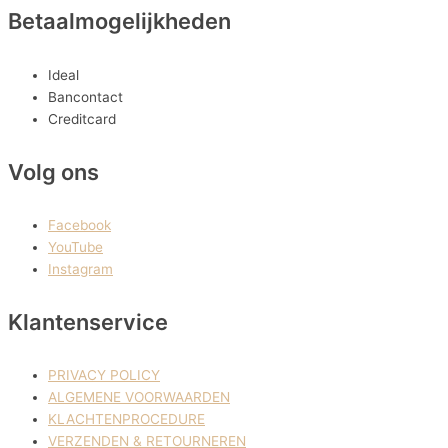
Betaalmogelijkheden
Ideal
Bancontact
Creditcard
Volg ons
Facebook
YouTube
Instagram
Klantenservice
PRIVACY POLICY
ALGEMENE VOORWAARDEN
KLACHTENPROCEDURE
VERZENDEN & RETOURNEREN