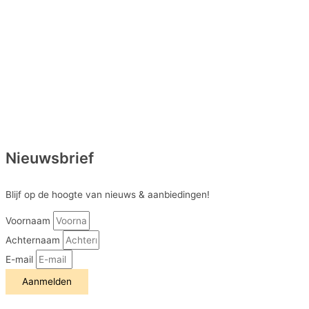
Nieuwsbrief
Blijf op de hoogte van nieuws & aanbiedingen!
Voornaam
Achternaam
E-mail
Aanmelden