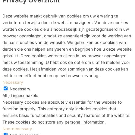
Privacy Overzicht
Deze website maakt gebruik van cookies om uw ervaring te
verbeteren terwijl u door de website navigeert. Van deze cookies
worden de cookies die als noodzakelijk zijn gecategoriseerd in uw
browser opgeslagen, omdat ze essentieel zijn voor de werking van
de basisfuncties van de website. We gebruiken ook cookies van
derden die ons helpen analyseren en begrijpen hoe u deze website
gebruikt. Deze cookies worden alleen in uw browser opgeslagen
met uw toestemming. U hebt ook de optie om u af te melden voor
deze cookies. Het afmelden voor sommige van deze cookies kan
echter een effect hebben op uw browse-ervaring.
Necessary
Necessary
Altijd ingeschakeld
Necessary cookies are absolutely essential for the website to
function properly. This category only includes cookies that
ensures basic functionalities and security features of the website.
These cookies do not store any personal information.
Non-necessary