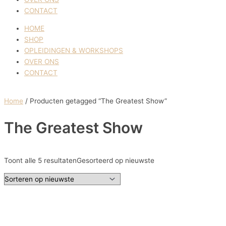
CONTACT
HOME
SHOP
OPLEIDINGEN & WORKSHOPS
OVER ONS
CONTACT
Home
/ Producten getagged “The Greatest Show”
The Greatest Show
Toont alle 5 resultaten
Gesorteerd op nieuwste