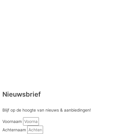
Nieuwsbrief
Blijf op de hoogte van nieuws & aanbiedingen!
Voornaam
Achternaam