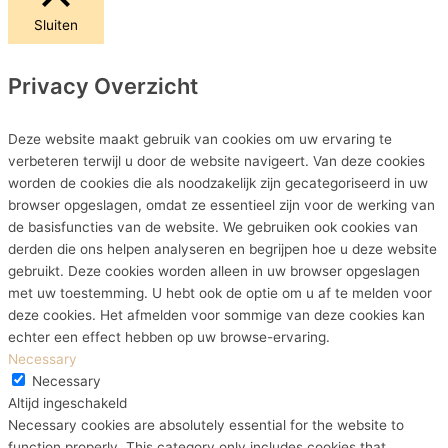
Sluiten
Privacy Overzicht
Deze website maakt gebruik van cookies om uw ervaring te
verbeteren terwijl u door de website navigeert. Van deze cookies
worden de cookies die als noodzakelijk zijn gecategoriseerd in uw
browser opgeslagen, omdat ze essentieel zijn voor de werking van
de basisfuncties van de website. We gebruiken ook cookies van
derden die ons helpen analyseren en begrijpen hoe u deze website
gebruikt. Deze cookies worden alleen in uw browser opgeslagen
met uw toestemming. U hebt ook de optie om u af te melden voor
deze cookies. Het afmelden voor sommige van deze cookies kan
echter een effect hebben op uw browse-ervaring.
Necessary
Necessary
Altijd ingeschakeld
Necessary cookies are absolutely essential for the website to
function properly. This category only includes cookies that