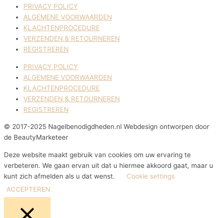
PRIVACY POLICY
ALGEMENE VOORWAARDEN
KLACHTENPROCEDURE
VERZENDEN & RETOURNEREN
REGISTREREN
PRIVACY POLICY
ALGEMENE VOORWAARDEN
KLACHTENPROCEDURE
VERZENDEN & RETOURNEREN
REGISTREREN
© 2017-2025 Nagelbenodigdheden.nl Webdesign ontworpen door
de BeautyMarketeer
Deze website maakt gebruik van cookies om uw ervaring te
verbeteren. We gaan ervan uit dat u hiermee akkoord gaat, maar u
kunt zich afmelden als u dat wenst.
Cookie settings
ACCEPTEREN