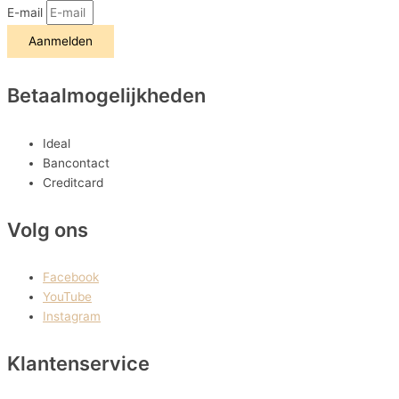
E-mail
Aanmelden
Betaalmogelijkheden
Ideal
Bancontact
Creditcard
Volg ons
Facebook
YouTube
Instagram
Klantenservice