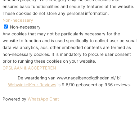
ensures basic functionalities and security features of the website.
These cookies do not store any personal information.
Non-necessary
Non-necessary
Any cookies that may not be particularly necessary for the
website to function and is used specifically to collect user personal
data via analytics, ads, other embedded contents are termed as
non-necessary cookies. It is mandatory to procure user consent
prior to running these cookies on your website.
OPSLAAN & ACCEPTEREN
De waardering van www.nagelbenodigdheden.nl/ bij
WebwinkelKeur Reviews
is 9.6/10 gebaseerd op 936 reviews.
Powered by
WhatsApp Chat