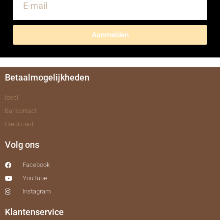
Aanmelden
Betaalmogelijkheden
Ideal
Bancontact
Creditcard
Volg ons
Facebook
YouTube
Instagram
Klantenservice