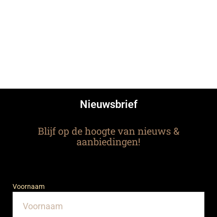
Nieuwsbrief
Blijf op de hoogte van nieuws &
aanbiedingen!
Voornaam