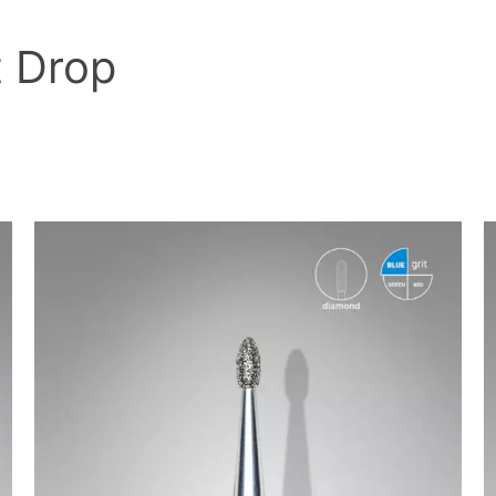
t Drop