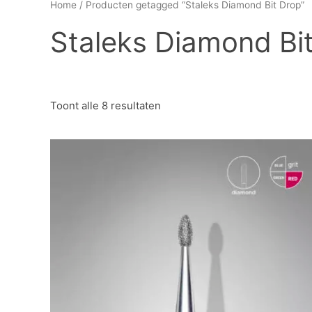
Home
/ Producten getagged “Staleks Diamond Bit Drop”
Staleks Diamond Bi
Toont alle 8 resultaten