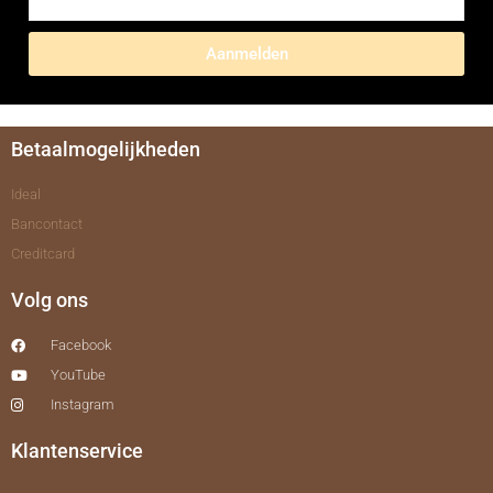
Aanmelden
Betaalmogelijkheden
Ideal
Bancontact
Creditcard
Volg ons
Facebook
YouTube
Instagram
Klantenservice