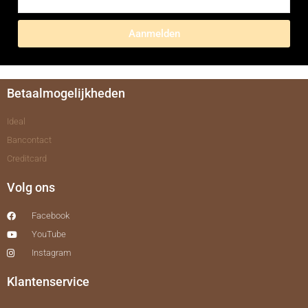
Aanmelden
Betaalmogelijkheden
Ideal
Bancontact
Creditcard
Volg ons
Facebook
YouTube
Instagram
Klantenservice